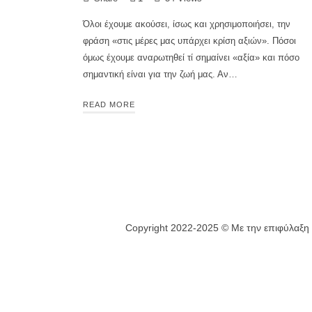
Όλοι έχουμε ακούσει, ίσως και χρησιμοποιήσει, την
φράση «στις μέρες μας υπάρχει κρίση αξιών». Πόσοι
όμως έχουμε αναρωτηθεί τί σημαίνει «αξία» και πόσο
σημαντική είναι για την ζωή μας. Αν…
READ MORE
Copyright 2022-2025 © Με την επιφύλαξη