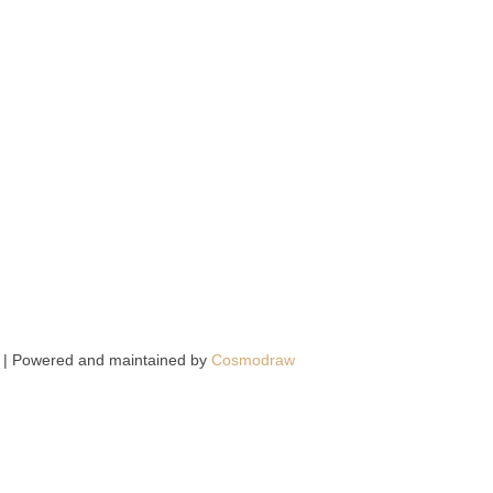
 | Powered and maintained by
Cosmodraw