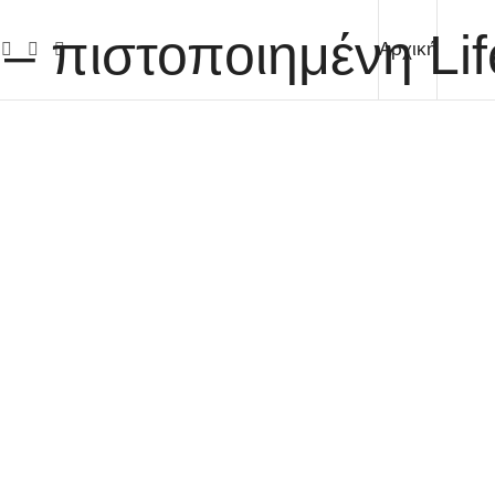
Αρχική
Γνώρι