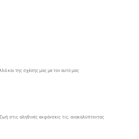
ά και της σχέσης μας με τον αυτό μας
 ζωή στις αληθινές εκφάνσεις τις, ανακαλύπτοντας