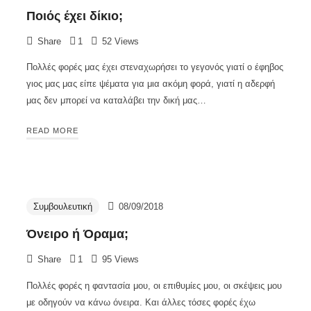
Ποιός έχει δίκιο;
Share
1
52 Views
Πολλές φορές μας έχει στεναχωρήσει το γεγονός γιατί ο έφηβος
γιος μας μας είπε ψέματα για μια ακόμη φορά, γιατί η αδερφή
μας δεν μπορεί να καταλάβει την δική μας…
READ MORE
Συμβουλευτική
08/09/2018
Όνειρο ή Όραμα;
Share
1
95 Views
Πολλές φορές η φαντασία μου, οι επιθυμίες μου, οι σκέψεις μου
με οδηγούν να κάνω όνειρα. Και άλλες τόσες φορές έχω