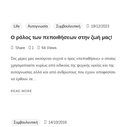
Life
Αυτογνωσία
Συμβουλευτική
19/12/2023
Ο ρόλος των πεποιθήσεων στην ζωή μας!
Share
1
64 Views
Στις μέρες μας ακούγεται συχνά ο όρος «πεποιθήσεις» ο οποίος
χρησιμοποιείτε κυρίως από ειδικούς της ψυχικής υγείας και της
αυτογνωσίας αλλά και από ανθρώπους που έχουν αποφασίσει
να έρθουν σε…
READ MORE
Συμβουλευτική
14/10/2018