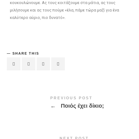
κουκουλώνουμε. Ας τους κοιτάξουμε στα μάτια, ας τους
μιλήσουμε και ας τους πούμε «έλα, πάμε τώρα μαζί για ένα
καλύτερο αύριο, πιο δυνατό».
SHARE THIS
PREVIOUS POST
←
Ποιός έχει δίκιο;
NEXT POST