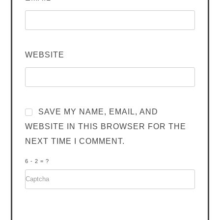
WEBSITE
SAVE MY NAME, EMAIL, AND
WEBSITE IN THIS BROWSER FOR THE
NEXT TIME I COMMENT.
6 - 2 = ?