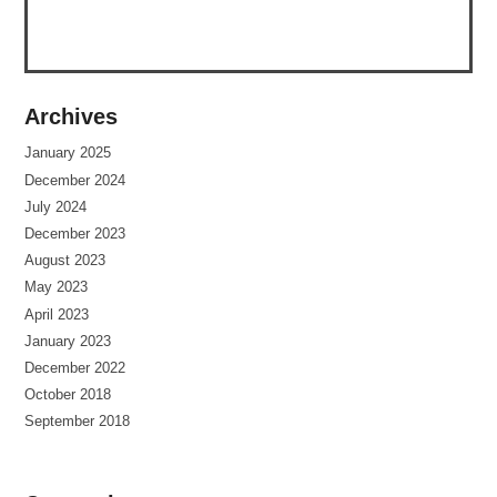
Archives
January 2025
December 2024
July 2024
December 2023
August 2023
May 2023
April 2023
January 2023
December 2022
October 2018
September 2018