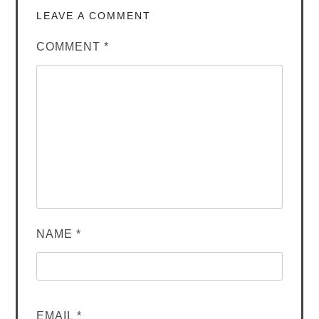
LEAVE A COMMENT
COMMENT
*
NAME
*
EMAIL
*